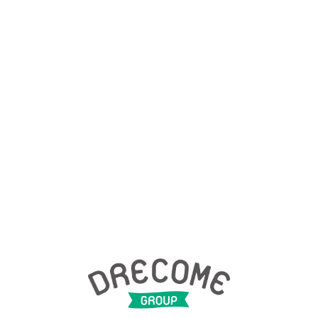
DRECOME'S NEWS
最新のお知らせ
2020年10月15日
ここでブログのご紹介・パート2｜ドリカ
ムサポート
2020年10月13日
ここでブログのご紹介・パート１｜ドリカ
ムサポート